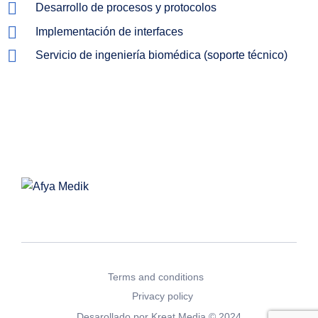
Desarrollo de procesos y protocolos
Implementación de interfaces
Servicio de ingeniería biomédica (soporte técnico)
Terms and conditions
Privacy policy
Desarollado por
Kreat Media
© 2024