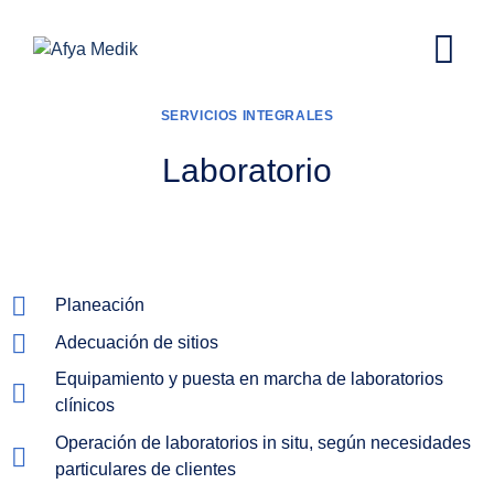
SERVICIOS INTEGRALES
Laboratorio
Planeación
Adecuación de sitios
Equipamiento y puesta en marcha de laboratorios
clínicos
Operación de laboratorios in situ, según necesidades
particulares de clientes